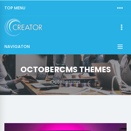
TOP MENU
NAVIGATON
OCTOBERCMS THEMES
Octobercms