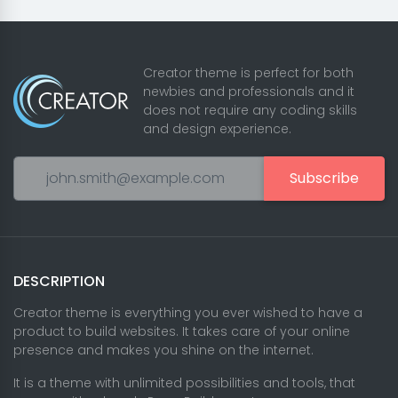
Creator theme is perfect for both
newbies and professionals and it
does not require any coding skills
and design experience.
Subscribe
DESCRIPTION
Creator theme is everything you ever wished to have a
product to build websites. It takes care of your online
presence and makes you shine on the internet.
It is a theme with unlimited possibilities and tools, that