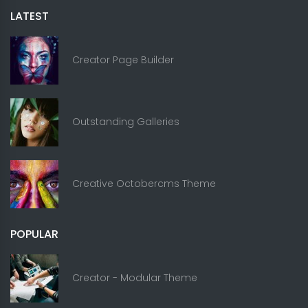
LATEST
Creator Page Builder
Outstanding Galleries
Creative Octobercms Theme
POPULAR
Creator - Modular Theme