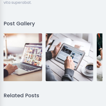
vita superabat.
Post Gallery
Related Posts