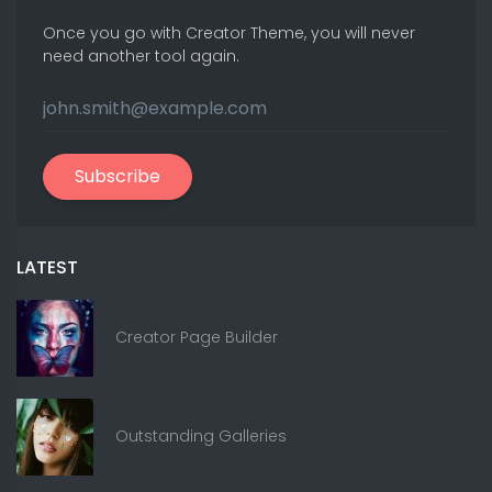
Once you go with Creator Theme, you will never
need another tool again.
Subscribe
LATEST
Creator Page Builder
Outstanding Galleries