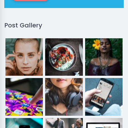
Post Gallery