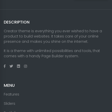
DESCRIPTION
Creator theme is everything you ever wished to have a
product to build websites. It takes care of your online
presence and makes you shine on the internet.
It is a theme with unlimited possibilities and tools, that
comes with a handy Page Builder system.
MENU
Features
Sliders