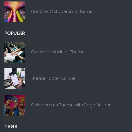
Creative Octobercms Theme
POPULAR
Creator - Modular Theme
Theme Footer Builder
Octobercms Theme with Page Builder
TAGS