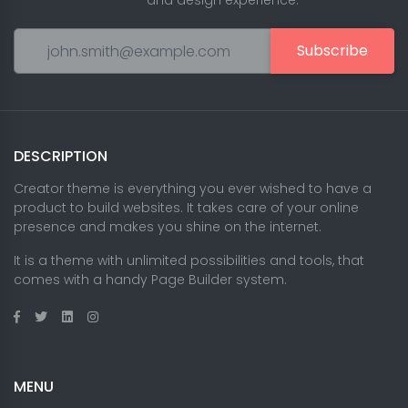
and design experience.
Subscribe
DESCRIPTION
Creator theme is everything you ever wished to have a
product to build websites. It takes care of your online
presence and makes you shine on the internet.
It is a theme with unlimited possibilities and tools, that
comes with a handy Page Builder system.
MENU