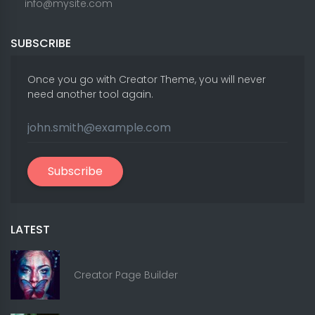
info@mysite.com
SUBSCRIBE
Once you go with Creator Theme, you will never
need another tool again.
Subscribe
LATEST
Creator Page Builder