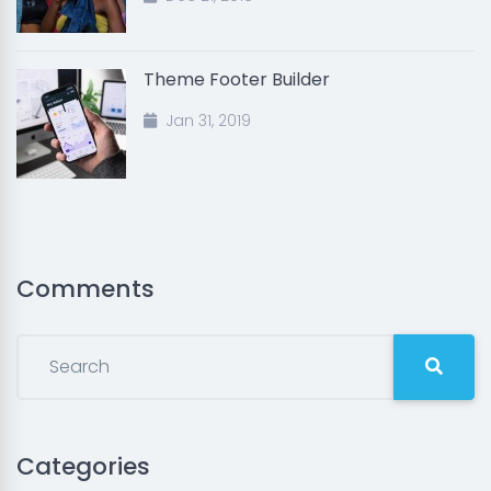
Theme Footer Builder
Jan 31, 2019
Comments
Categories