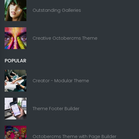
Outstanding Galleries
Creative Octobercms Theme
POPULAR
Creator - Modular Theme
Theme Footer Builder
Octobercms Theme with Page Builder