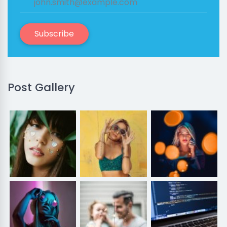
Subscribe
Post Gallery