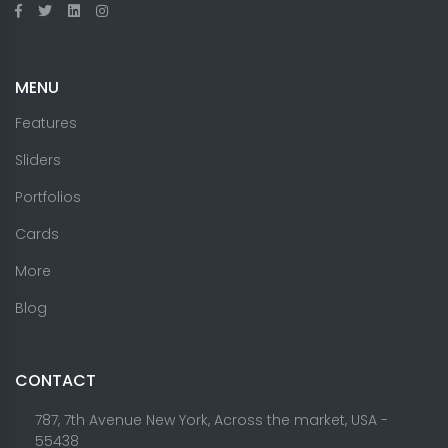
MENU
Features
Sliders
Portfolios
Cards
More
Blog
CONTACT
787, 7th Avenue New York, Across the market, USA -
55438