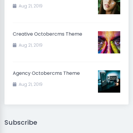
Aug 21, 2019
Creative Octobercms Theme
Aug 21, 2019
Agency Octobercms Theme
Aug 21, 2019
Subscribe