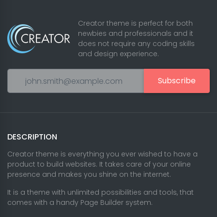
Creator theme is perfect for both
newbies and professionals and it
does not require any coding skills
and design experience.
Subscribe
DESCRIPTION
Creator theme is everything you ever wished to have a
product to build websites. It takes care of your online
presence and makes you shine on the internet.
It is a theme with unlimited possibilities and tools, that
comes with a handy Page Builder system.