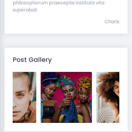
philosophorum praeceptis instituta vita
superabat.
Charis
Post Gallery