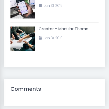
Jan 31, 2019
Creator - Modular Theme
Jan 31, 2019
Comments