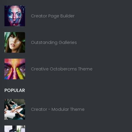
Creator Page Builder
Outstanding Galleries
Creative Octobercms Theme
POPULAR
Creator - Modular Theme