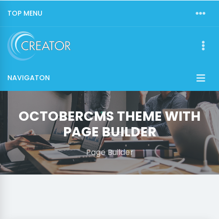
TOP MENU
NAVIGATON
OCTOBERCMS THEME WITH
PAGE BUILDER
Page Builder