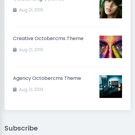
Aug 21, 2019
Creative Octobercms Theme
Aug 21, 2019
Agency Octobercms Theme
Aug 21, 2019
Subscribe