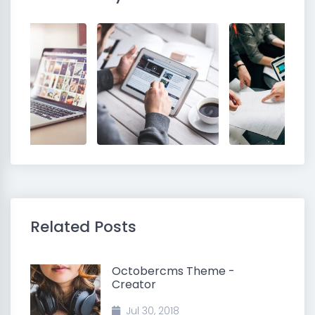
Related Posts
Octobercms Theme -
Creator
Jul 30, 2018