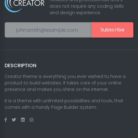
does not require any coding skills
and design experience.
Subscribe
DESCRIPTION
Creator theme is everything you ever wished to have a
product to build websites. It takes care of your online
presence and makes you shine on the internet.
It is a theme with unlimited possibilities and tools, that
comes with a handy Page Builder system.