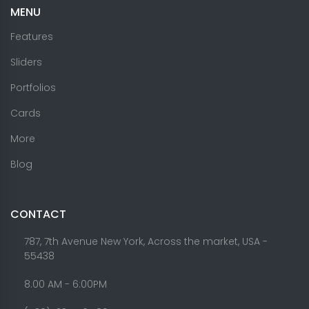
MENU
Features
Sliders
Portfolios
Cards
More
Blog
CONTACT
787, 7th Avenue New York, Across the market, USA -
55438
8.00 AM - 6:00PM