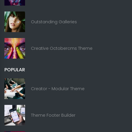
Outstanding Galleries
Creative Octobercms Theme
POPULAR
Creator - Modular Theme
Theme Footer Builder