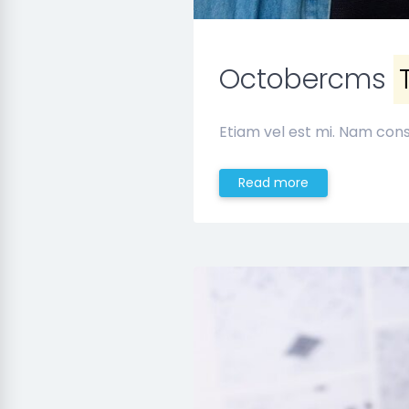
Octobercms
Etiam vel est mi. Nam cons
Read more