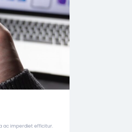
ac imperdiet efficitur.