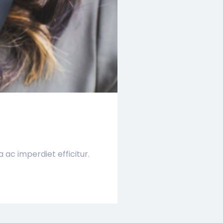
ac imperdiet efficitur.