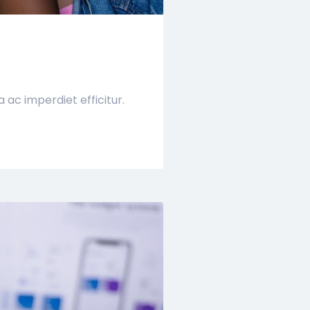
ac imperdiet efficitur.