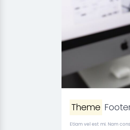
Theme
Footer
Etiam vel est mi. Nam cons