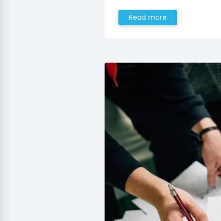
Read more