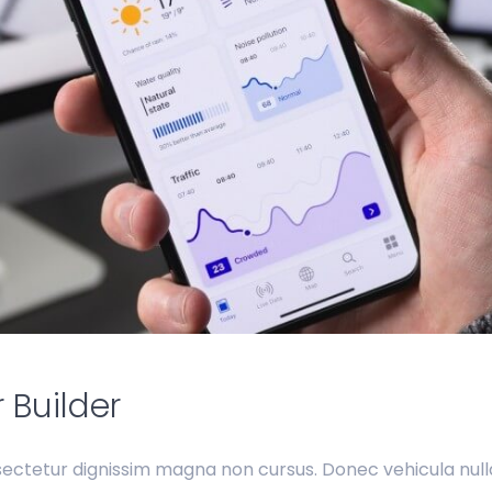
 Builder
ectetur dignissim magna non cursus. Donec vehicula nulla 