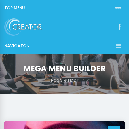
TOP MENU
NAVIGATON
MEGA MENU BUILDER
Page Builder