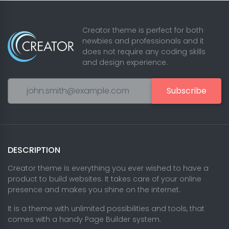
Creator theme is perfect for both
newbies and professionals and it
does not require any coding skills
and design experience.
Subscribe
DESCRIPTION
Creator theme is everything you ever wished to have a
product to build websites. It takes care of your online
presence and makes you shine on the internet.
It is a theme with unlimited possibilities and tools, that
comes with a handy Page Builder system.