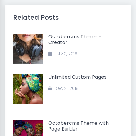
Related Posts
Octobercms Theme -
Creator
Jul 30, 2018
Unlimited Custom Pages
Dec 21, 2018
Octobercms Theme with
Page Builder