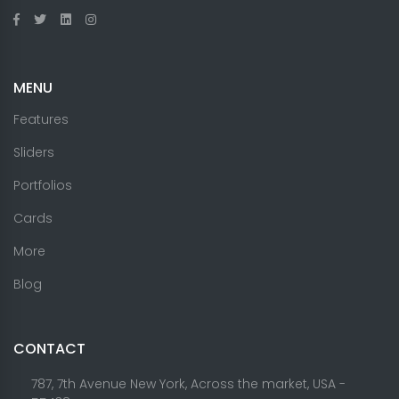
MENU
Features
Sliders
Portfolios
Cards
More
Blog
CONTACT
787, 7th Avenue New York, Across the market, USA -