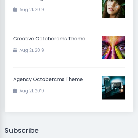
Aug 21, 2019
Creative Octobercms Theme
Aug 21, 2019
Agency Octobercms Theme
Aug 21, 2019
Subscribe