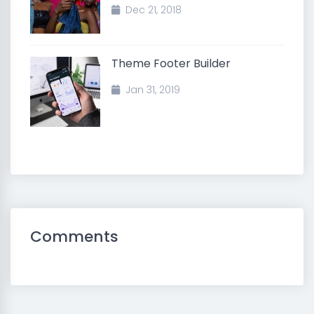
Dec 21, 2018
Theme Footer Builder
Jan 31, 2019
Comments