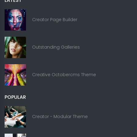
LATEST
Creator Page Builder
Outstanding Galleries
Creative Octobercms Theme
POPULAR
Creator - Modular Theme