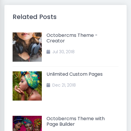
Related Posts
Octobercms Theme -
Creator
Jul 30, 2018
Unlimited Custom Pages
Dec 21, 2018
Octobercms Theme with
Page Builder