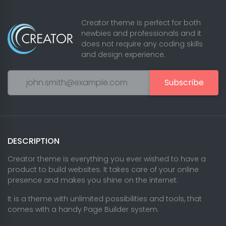
Creator theme is perfect for both
newbies and professionals and it
does not require any coding skills
and design experience.
Subscribe
DESCRIPTION
Creator theme is everything you ever wished to have a
product to build websites. It takes care of your online
presence and makes you shine on the internet.
It is a theme with unlimited possibilities and tools, that
comes with a handy Page Builder system.