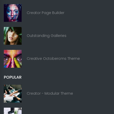
Creator Page Builder
Outstanding Galleries
Creative Octobercms Theme
POPULAR
Creator - Modular Theme