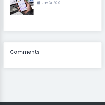
Jan 31, 2019
Comments