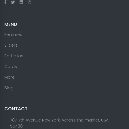
MENU
Features
Sliders
Portfolios
Cards
More
Blog
CONTACT
787, 7th Avenue New York, Across the market, USA -
55438