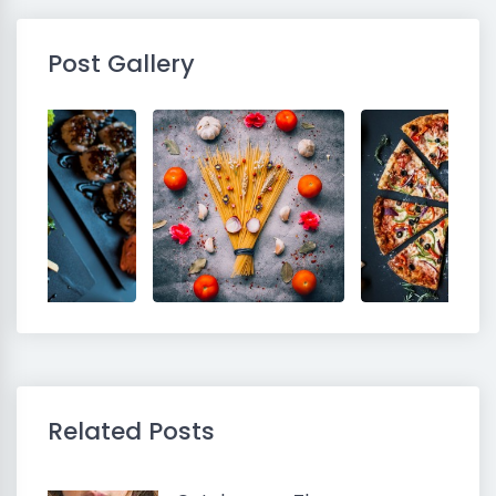
Post Gallery
Related Posts