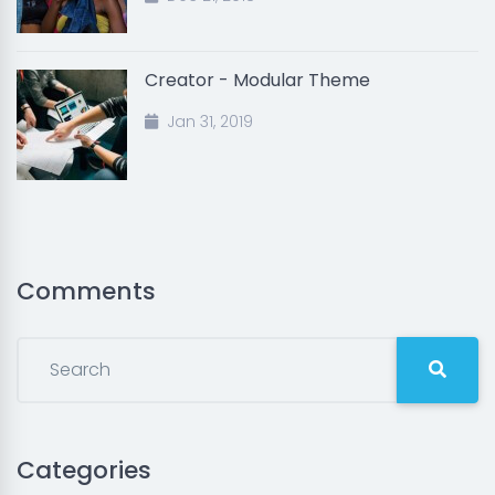
Creator - Modular Theme
Jan 31, 2019
Comments
Categories