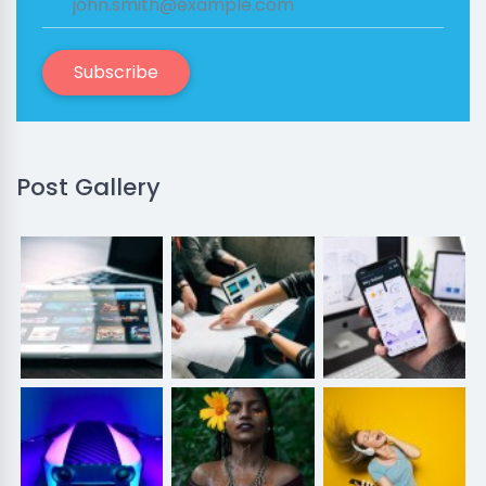
Subscribe
Post Gallery