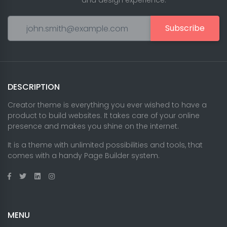
and design experience.
Subscribe
DESCRIPTION
Creator theme is everything you ever wished to have a
product to build websites. It takes care of your online
presence and makes you shine on the internet.
It is a theme with unlimited possibilities and tools, that
comes with a handy Page Builder system.
MENU