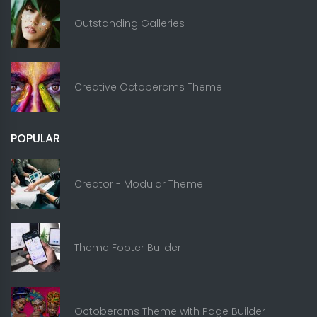
Outstanding Galleries
Creative Octobercms Theme
POPULAR
Creator - Modular Theme
Theme Footer Builder
Octobercms Theme with Page Builder