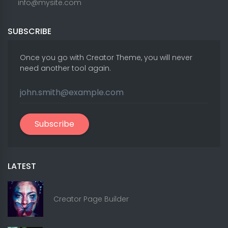
info@mysite.com
SUBSCRIBE
Once you go with Creator Theme, you will never
need another tool again.
Subscribe
LATEST
Creator Page Builder