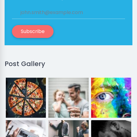
Subscribe
Post Gallery