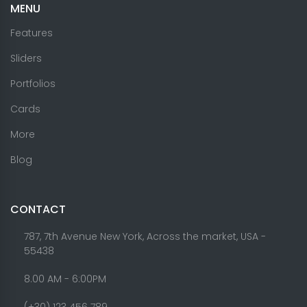
MENU
Features
Sliders
Portfolios
Cards
More
Blog
CONTACT
787, 7th Avenue New York, Across the market, USA -
55438
8.00 AM - 6:00PM