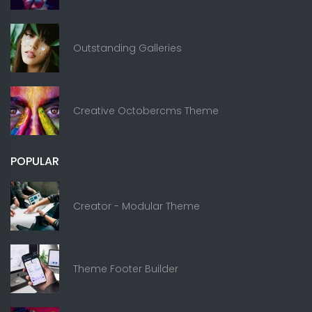
Outstanding Galleries
Creative Octobercms Theme
POPULAR
Creator - Modular Theme
Theme Footer Builder