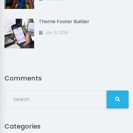
Theme Footer Builder
Jan 31, 2019
Comments
Categories