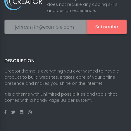
does not require any coding skills
and design experience.
Subscribe
DESCRIPTION
Creator theme is everything you ever wished to have a
product to build websites. It takes care of your online
presence and makes you shine on the internet.
It is a theme with unlimited possibilities and tools, that
comes with a handy Page Builder system.