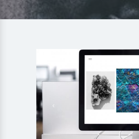
Previous