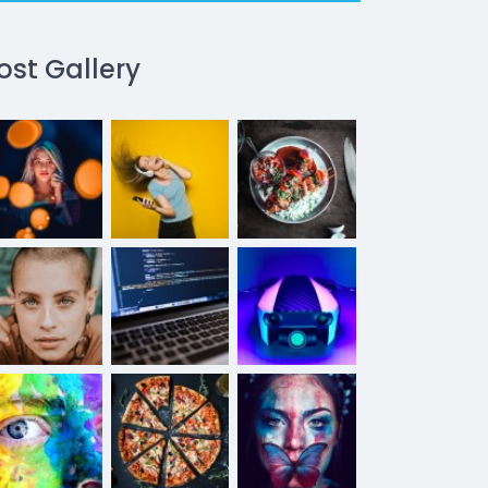
ost Gallery