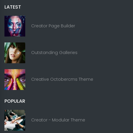
LATEST
Creator Page Builder
Outstanding Galleries
Creative Octobercms Theme
POPULAR
Creator - Modular Theme