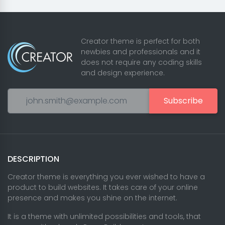
Creator theme is perfect for both
newbies and professionals and it
does not require any coding skills
and design experience.
Subscribe
DESCRIPTION
Creator theme is everything you ever wished to have a
product to build websites. It takes care of your online
presence and makes you shine on the internet.
It is a theme with unlimited possibilities and tools, that