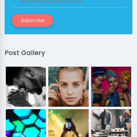
Subscribe
Post Gallery