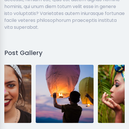
hominis, qui unum diem totum velit esse in genere
isto voluptatis? Varietates autem iniurasque fortunae
facile veteres philosophorum praeceptis instituta
vita superabat.
Post Gallery