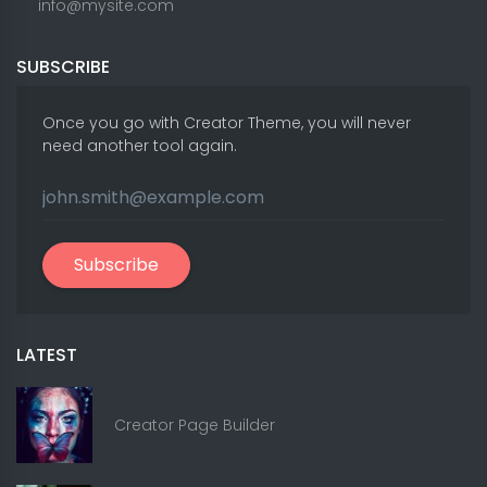
info@mysite.com
SUBSCRIBE
Once you go with Creator Theme, you will never
need another tool again.
Subscribe
LATEST
Creator Page Builder