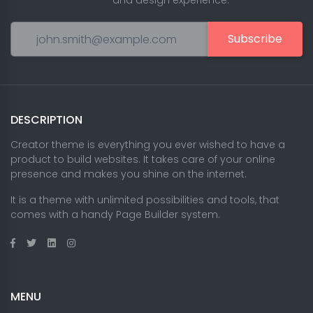
and design experience.
Subscribe
DESCRIPTION
Creator theme is everything you ever wished to have a
product to build websites. It takes care of your online
presence and makes you shine on the internet.
It is a theme with unlimited possibilities and tools, that
comes with a handy Page Builder system.
MENU