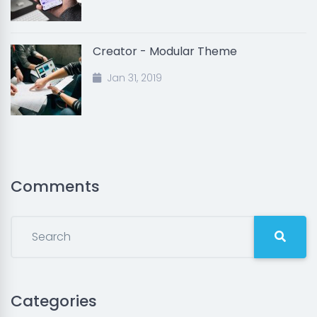
Creator - Modular Theme
Jan 31, 2019
Comments
Categories