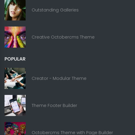
Outstanding Galleries
Creative Octobercms Theme
POPULAR
Creator - Modular Theme
Theme Footer Builder
Octobercms Theme with Page Builder