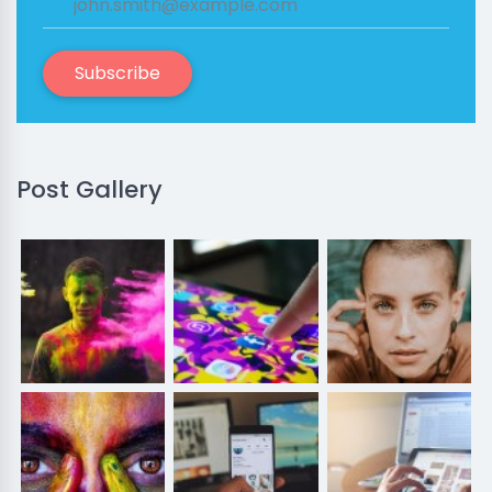
Subscribe
Post Gallery