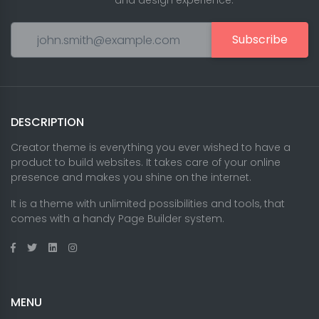
and design experience.
Subscribe
DESCRIPTION
Creator theme is everything you ever wished to have a
product to build websites. It takes care of your online
presence and makes you shine on the internet.
It is a theme with unlimited possibilities and tools, that
comes with a handy Page Builder system.
MENU