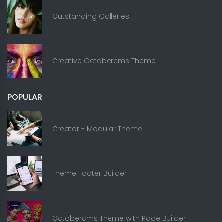
Outstanding Galleries
Creative Octobercms Theme
POPULAR
Creator - Modular Theme
Theme Footer Builder
Octobercms Theme with Page Builder