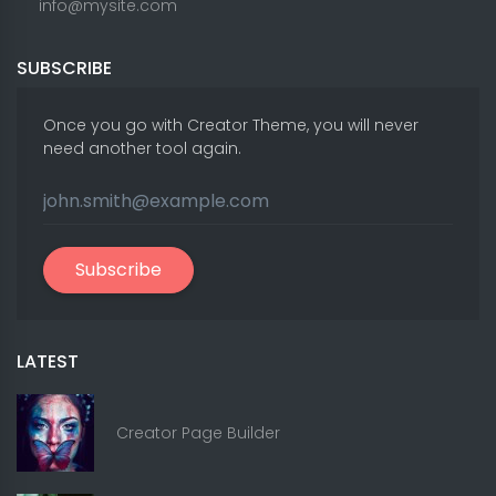
info@mysite.com
SUBSCRIBE
Once you go with Creator Theme, you will never
need another tool again.
Subscribe
LATEST
Creator Page Builder