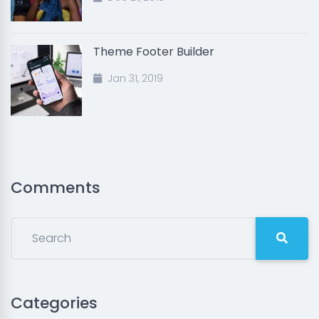
Theme Footer Builder
Jan 31, 2019
Comments
Categories