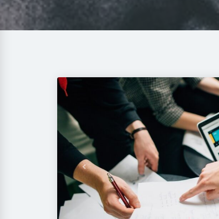
Previous