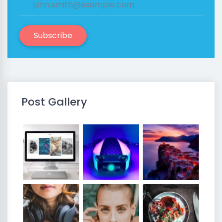
Subscribe
Post Gallery