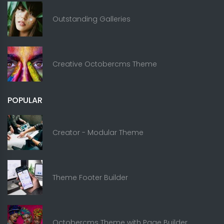
Outstanding Galleries
Creative Octobercms Theme
POPULAR
Creator - Modular Theme
Theme Footer Builder
Octobercms Theme with Page Builder