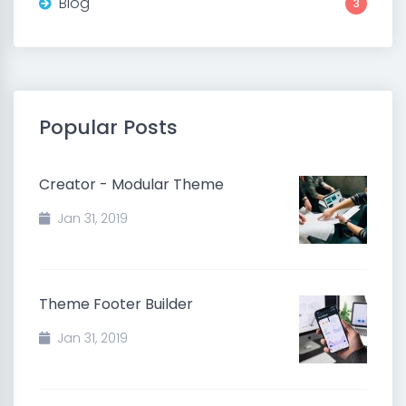
Blog
3
Popular Posts
Creator - Modular Theme
Jan 31, 2019
Theme Footer Builder
Jan 31, 2019