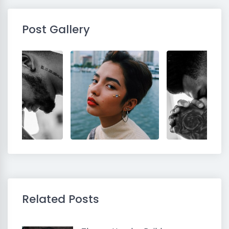
Post Gallery
Related Posts