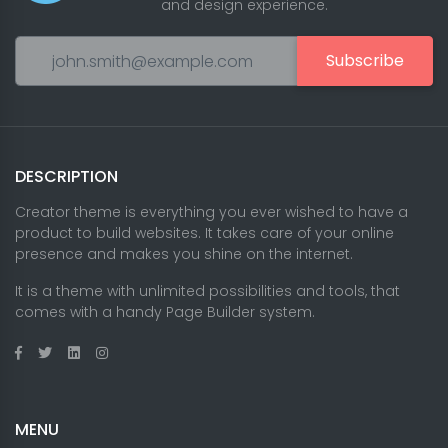
and design experience.
Subscribe
DESCRIPTION
Creator theme is everything you ever wished to have a
product to build websites. It takes care of your online
presence and makes you shine on the internet.
It is a theme with unlimited possibilities and tools, that
comes with a handy Page Builder system.
MENU