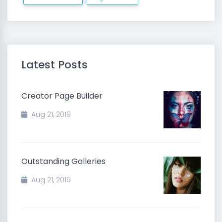
Latest Posts
Creator Page Builder
Aug 21, 2019
Outstanding Galleries
Aug 21, 2019