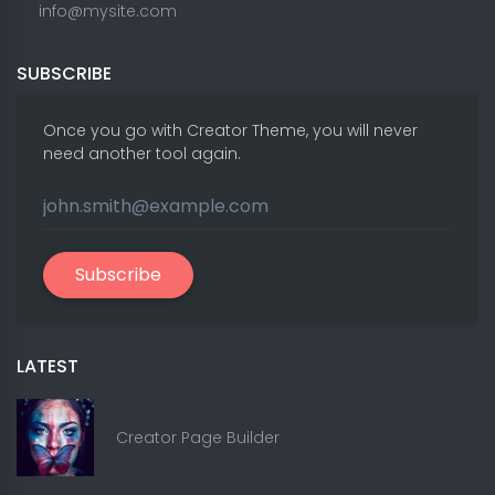
info@mysite.com
SUBSCRIBE
Once you go with Creator Theme, you will never
need another tool again.
Subscribe
LATEST
Creator Page Builder