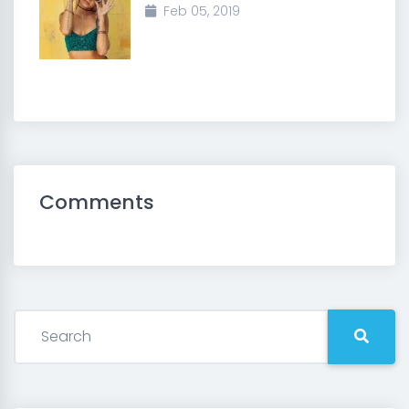
Feb 05, 2019
Comments