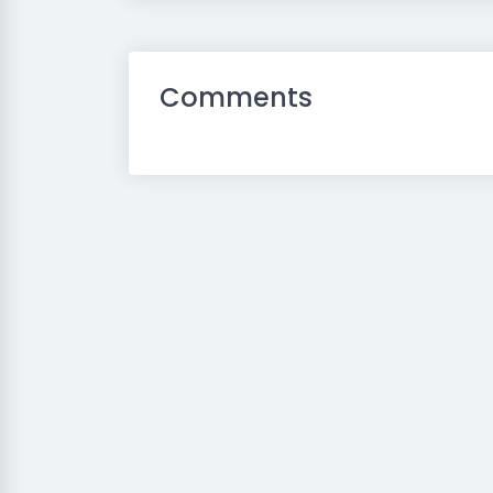
Comments