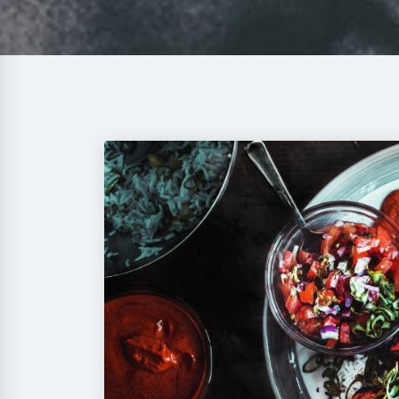
Previous