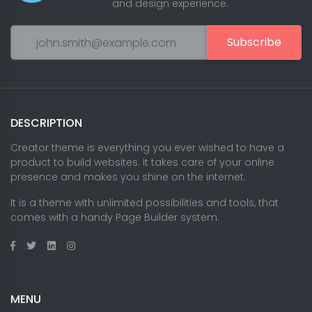
and design experience.
Subscribe
DESCRIPTION
Creator theme is everything you ever wished to have a
product to build websites. It takes care of your online
presence and makes you shine on the internet.
It is a theme with unlimited possibilities and tools, that
comes with a handy Page Builder system.
MENU