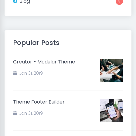
Blog
3
Popular Posts
Creator - Modular Theme
Jan 31, 2019
Theme Footer Builder
Jan 31, 2019