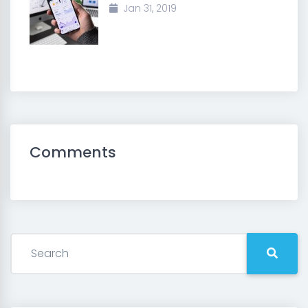
Jan 31, 2019
Comments