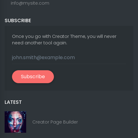
info@mysite.com
SUBSCRIBE
Once you go with Creator Theme, you will never
need another tool again.
Subscribe
LATEST
Creator Page Builder