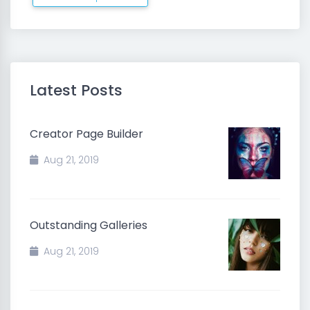
Latest Posts
Creator Page Builder
Aug 21, 2019
Outstanding Galleries
Aug 21, 2019