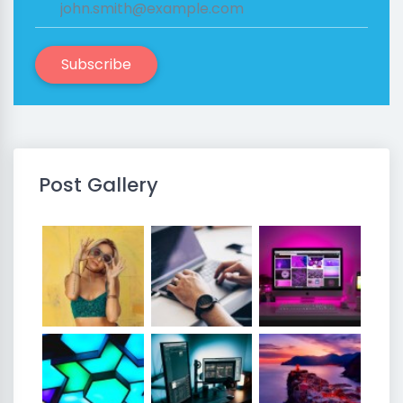
Subscribe
Post Gallery