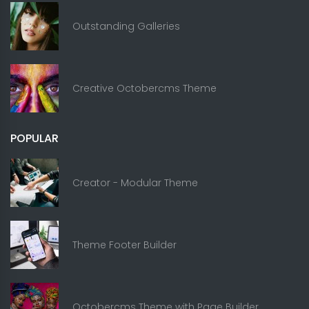
Outstanding Galleries
Creative Octobercms Theme
POPULAR
Creator - Modular Theme
Theme Footer Builder
Octobercms Theme with Page Builder