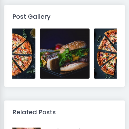
Post Gallery
Related Posts