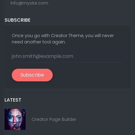
info@mysite.com
SUBSCRIBE
Once you go with Creator Theme, you will never
need another tool again.
Subscribe
LATEST
Creator Page Builder