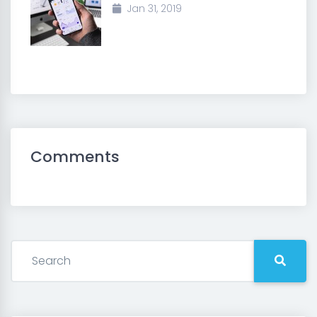
Jan 31, 2019
Comments