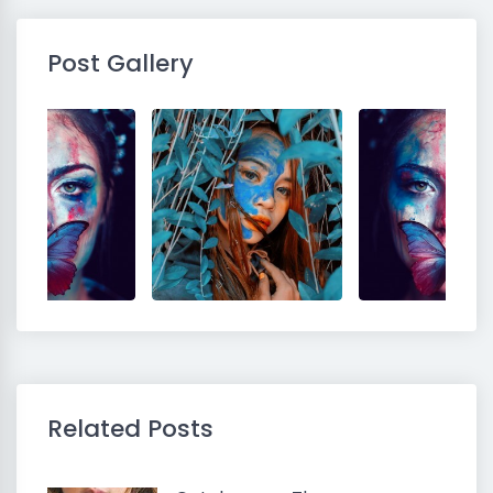
Post Gallery
Related Posts