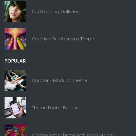
Outstanding Galleries
Creative Octobercms Theme
POPULAR
Creator - Modular Theme
Theme Footer Builder
Octobercms Theme with Page Builder