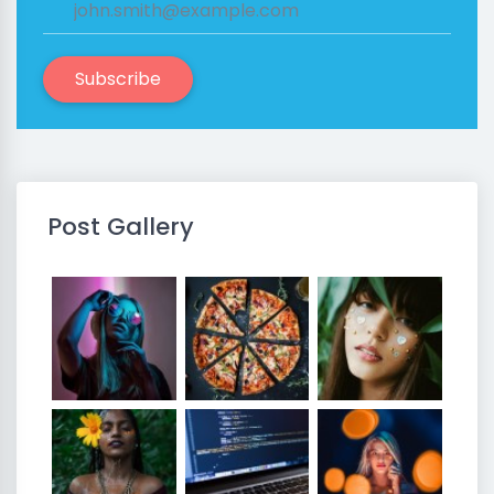
Subscribe
Post Gallery