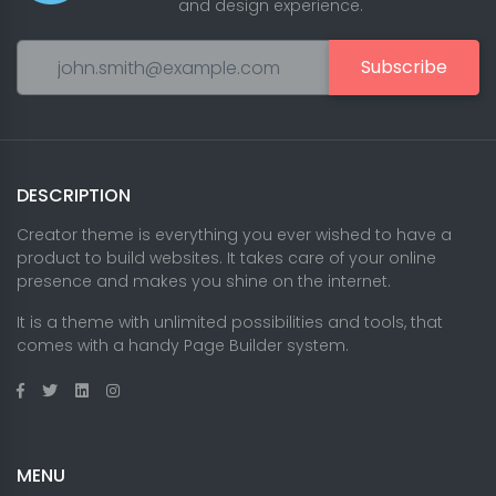
and design experience.
Subscribe
DESCRIPTION
Creator theme is everything you ever wished to have a
product to build websites. It takes care of your online
presence and makes you shine on the internet.
It is a theme with unlimited possibilities and tools, that
comes with a handy Page Builder system.
MENU