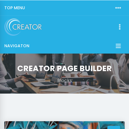
TOP MENU
NAVIGATON
CREATOR PAGE BUILDER
Blocks