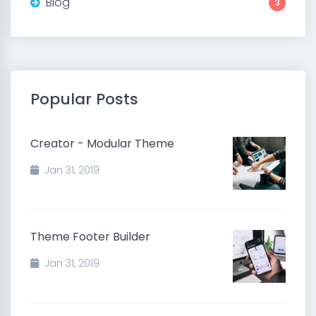
Blog
3
Popular Posts
Creator - Modular Theme
Jan 31, 2019
Theme Footer Builder
Jan 31, 2019