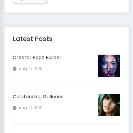
Latest Posts
Creator Page Builder
Aug 21, 2019
Outstanding Galleries
Aug 21, 2019