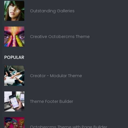
Outstanding Galleries
Creative Octobercms Theme
POPULAR
Creator - Modular Theme
Theme Footer Builder
Octobercms Theme with Page Builder