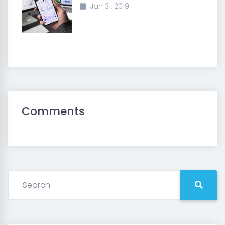
Jan 31, 2019
Comments