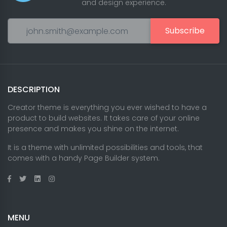
and design experience.
Subscribe
DESCRIPTION
Creator theme is everything you ever wished to have a
product to build websites. It takes care of your online
presence and makes you shine on the internet.
It is a theme with unlimited possibilities and tools, that
comes with a handy Page Builder system.
MENU