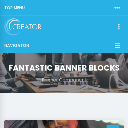
TOP MENU
NAVIGATON
FANTASTIC BANNER BLOCKS
Banner Component