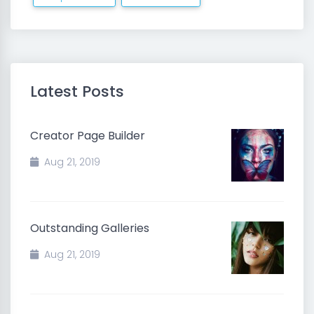
Latest Posts
Creator Page Builder
Aug 21, 2019
Outstanding Galleries
Aug 21, 2019