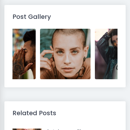
Post Gallery
Related Posts