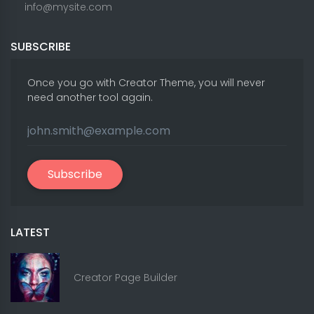
info@mysite.com
SUBSCRIBE
Once you go with Creator Theme, you will never
need another tool again.
Subscribe
LATEST
Creator Page Builder