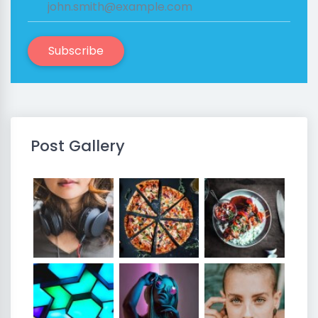
Subscribe
Post Gallery