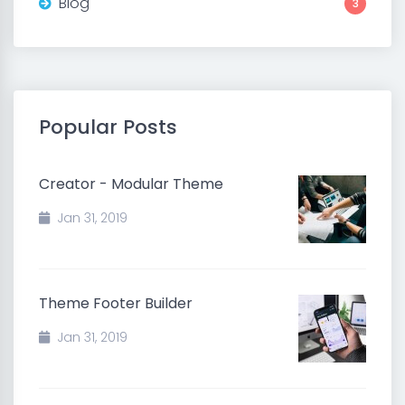
Blog
3
Popular Posts
Creator - Modular Theme
Jan 31, 2019
Theme Footer Builder
Jan 31, 2019