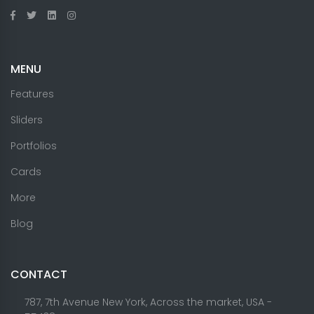
MENU
Features
Sliders
Portfolios
Cards
More
Blog
CONTACT
787, 7th Avenue New York, Across the market, USA -