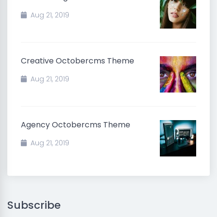
Aug 21, 2019
Creative Octobercms Theme
Aug 21, 2019
Agency Octobercms Theme
Aug 21, 2019
Subscribe