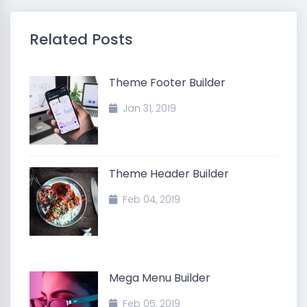
Related Posts
Theme Footer Builder
Jan 31, 2019
Theme Header Builder
Feb 04, 2019
Mega Menu Builder
Feb 05, 2019