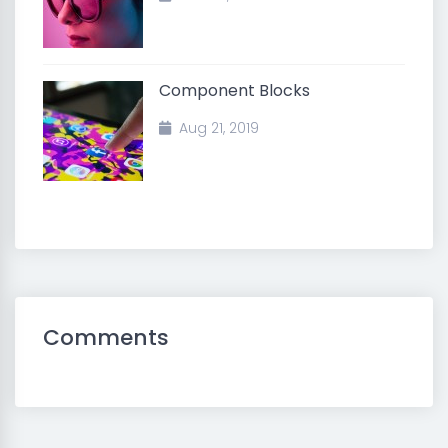
Component Blocks
Aug 21, 2019
Comments