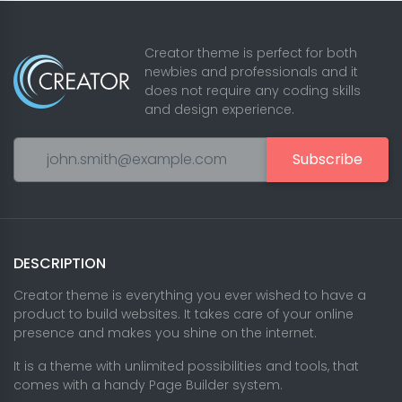
Creator theme is perfect for both
newbies and professionals and it
does not require any coding skills
and design experience.
Subscribe
DESCRIPTION
Creator theme is everything you ever wished to have a
product to build websites. It takes care of your online
presence and makes you shine on the internet.
It is a theme with unlimited possibilities and tools, that
comes with a handy Page Builder system.