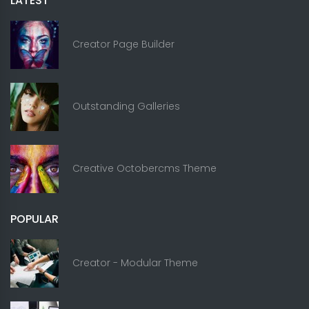
LATEST
Creator Page Builder
Outstanding Galleries
Creative Octobercms Theme
POPULAR
Creator - Modular Theme