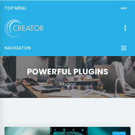
TOP MENU
NAVIGATON
POWERFUL PLUGINS
Plugins