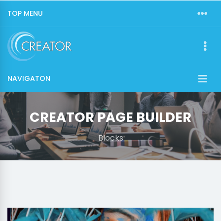
TOP MENU
NAVIGATON
CREATOR PAGE BUILDER
Blocks