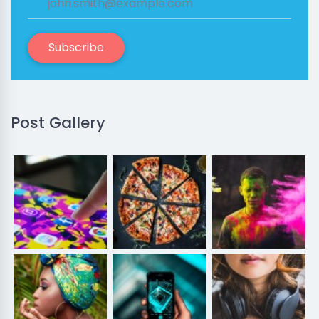
Subscribe
Post Gallery