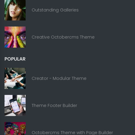
Outstanding Galleries
Creative Octobercms Theme
POPULAR
Creator - Modular Theme
Theme Footer Builder
Octobercms Theme with Page Builder