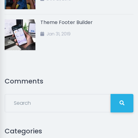
Theme Footer Builder
Jan 31, 2019
Comments
Categories