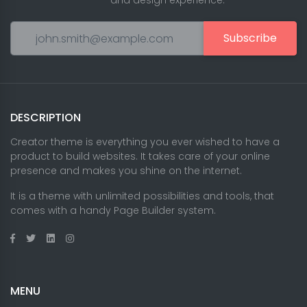
and design experience.
Subscribe
DESCRIPTION
Creator theme is everything you ever wished to have a
product to build websites. It takes care of your online
presence and makes you shine on the internet.
It is a theme with unlimited possibilities and tools, that
comes with a handy Page Builder system.
MENU