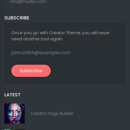
info@mysite.com
SUBSCRIBE
Once you go with Creator Theme, you will never
need another tool again.
Subscribe
LATEST
Creator Page Builder