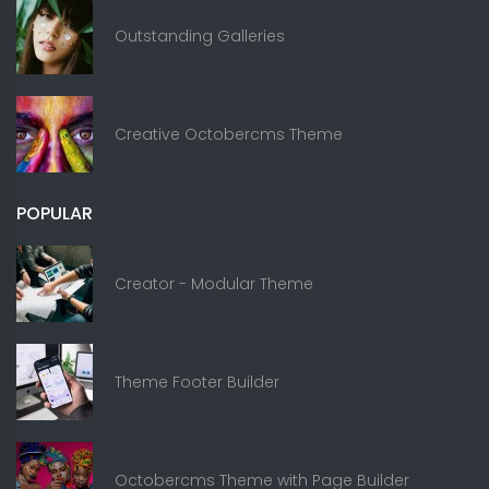
Outstanding Galleries
Creative Octobercms Theme
POPULAR
Creator - Modular Theme
Theme Footer Builder
Octobercms Theme with Page Builder