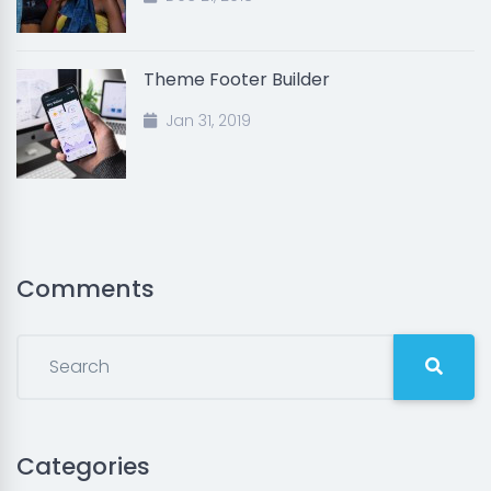
Theme Footer Builder
Jan 31, 2019
Comments
Categories