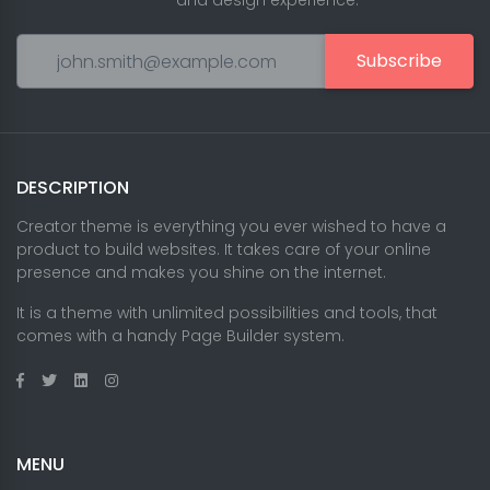
and design experience.
Subscribe
DESCRIPTION
Creator theme is everything you ever wished to have a
product to build websites. It takes care of your online
presence and makes you shine on the internet.
It is a theme with unlimited possibilities and tools, that
comes with a handy Page Builder system.
MENU