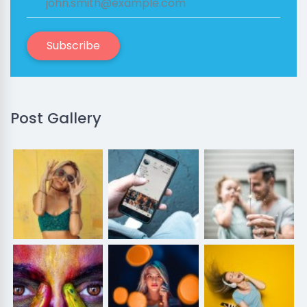
Subscribe
Post Gallery