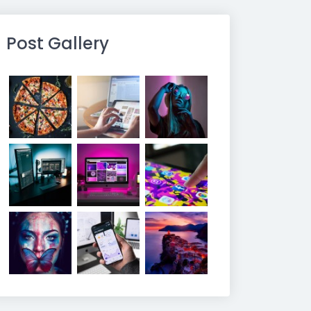
Post Gallery