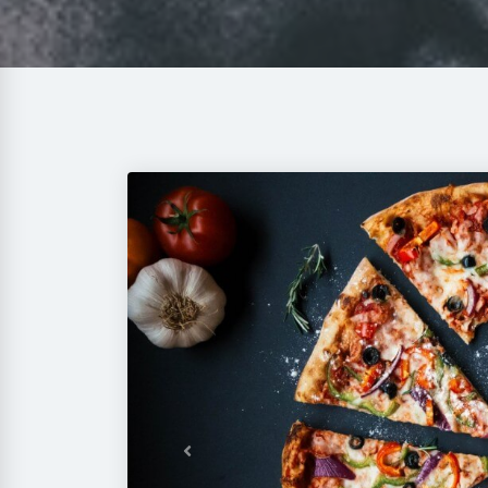
Previous