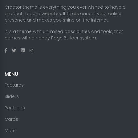
Creator theme is everything you ever wished to have a
product to build websites. It takes care of your online
presence and makes you shine on the internet.
It is a theme with unlimited possibilities and tools, that
comes with a handy Page Builder system.
MENU
Features
Sliders
Portfolios
Cards
More