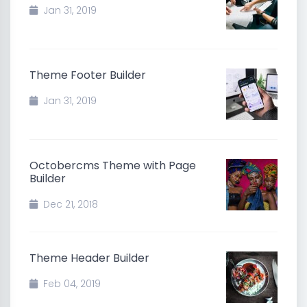
Jan 31, 2019
Theme Footer Builder
Jan 31, 2019
Octobercms Theme with Page
Builder
Dec 21, 2018
Theme Header Builder
Feb 04, 2019