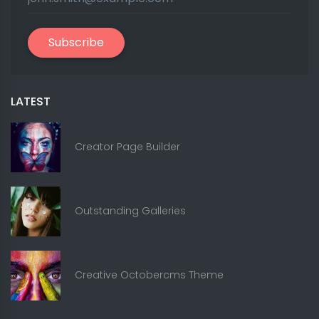
Subscribe
LATEST
Creator Page Builder
Outstanding Galleries
Creative Octobercms Theme