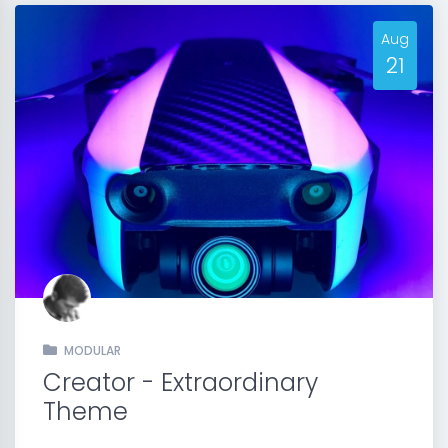
Aug
21
MODULAR
Creator - Extraordinary
Theme