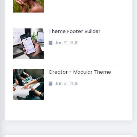
Theme Footer Builder
Jan 31, 2019
Creator - Modular Theme
Jan 31, 2019