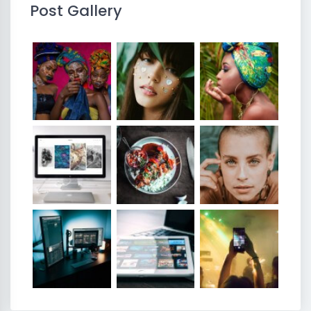
Post Gallery