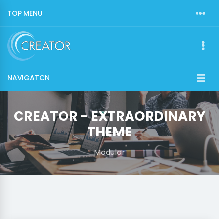
TOP MENU
NAVIGATON
CREATOR - EXTRAORDINARY
THEME
Modular