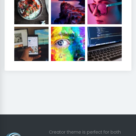
Creator theme is perfect for both