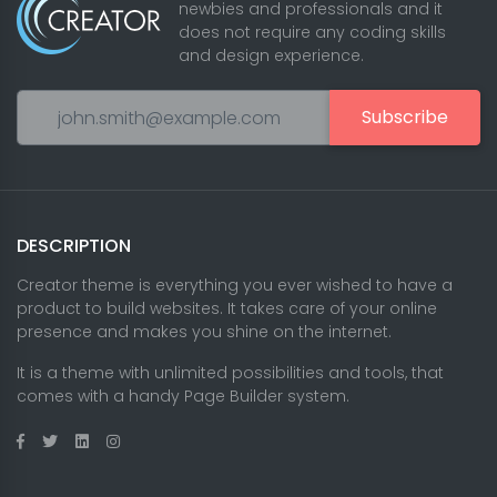
newbies and professionals and it
does not require any coding skills
and design experience.
Subscribe
DESCRIPTION
Creator theme is everything you ever wished to have a
product to build websites. It takes care of your online
presence and makes you shine on the internet.
It is a theme with unlimited possibilities and tools, that
comes with a handy Page Builder system.