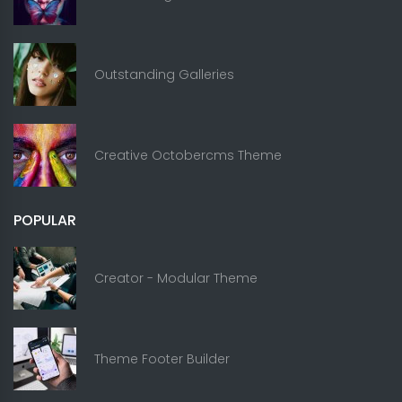
Outstanding Galleries
Creative Octobercms Theme
POPULAR
Creator - Modular Theme
Theme Footer Builder