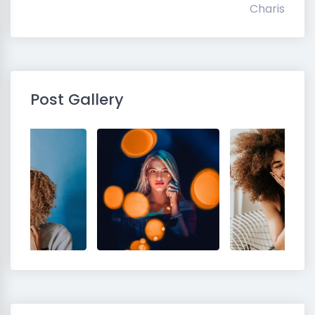
Charis
Post Gallery