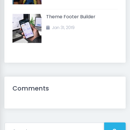
Theme Footer Builder
Jan 31, 2019
Comments