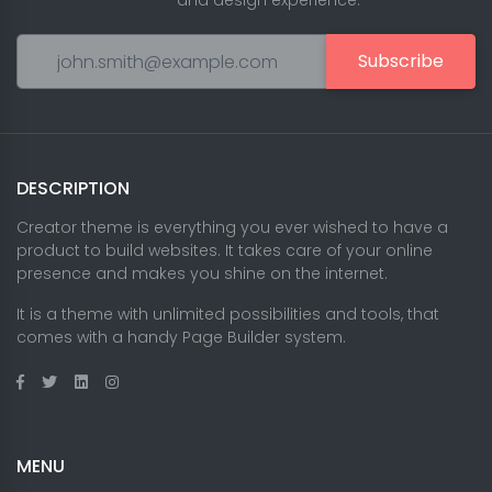
and design experience.
Subscribe
DESCRIPTION
Creator theme is everything you ever wished to have a
product to build websites. It takes care of your online
presence and makes you shine on the internet.
It is a theme with unlimited possibilities and tools, that
comes with a handy Page Builder system.
MENU