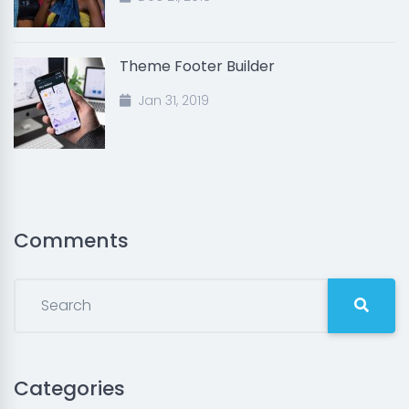
Theme Footer Builder
Jan 31, 2019
Comments
Categories