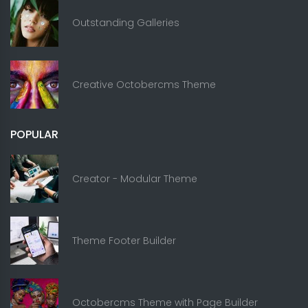
Outstanding Galleries
Creative Octobercms Theme
POPULAR
Creator - Modular Theme
Theme Footer Builder
Octobercms Theme with Page Builder