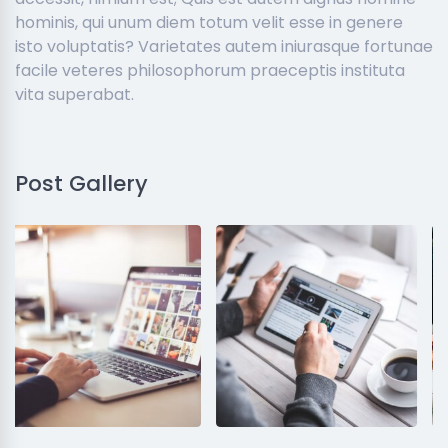
hominis, qui unum diem totum velit esse in genere
isto voluptatis? Varietates autem iniurasque fortunae
facile veteres philosophorum praeceptis instituta
vita superabat.
Post Gallery