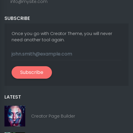
info@mysite.com
SUBSCRIBE
Once you go with Creator Theme, you will never
need another tool again.
Subscribe
LATEST
Creator Page Builder