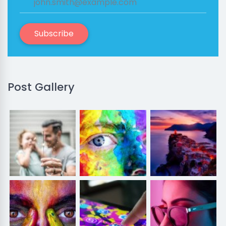
Subscribe
Post Gallery