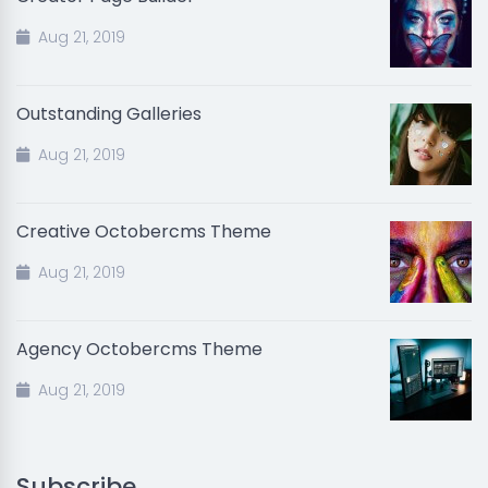
Aug 21, 2019
Outstanding Galleries
Aug 21, 2019
Creative Octobercms Theme
Aug 21, 2019
Agency Octobercms Theme
Aug 21, 2019
Subscribe