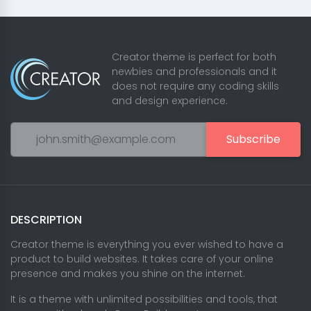
Creator theme is perfect for both
newbies and professionals and it
does not require any coding skills
and design experience.
Subscribe
DESCRIPTION
Creator theme is everything you ever wished to have a
product to build websites. It takes care of your online
presence and makes you shine on the internet.
It is a theme with unlimited possibilities and tools, that