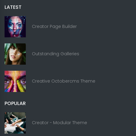
LATEST
Creator Page Builder
Outstanding Galleries
Creative Octobercms Theme
POPULAR
Creator - Modular Theme