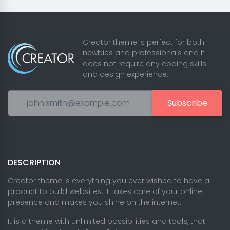
Creator theme is perfect for both
newbies and professionals and it
does not require any coding skills
and design experience.
Subscribe
DESCRIPTION
Creator theme is everything you ever wished to have a
product to build websites. It takes care of your online
presence and makes you shine on the internet.
It is a theme with unlimited possibilities and tools, that