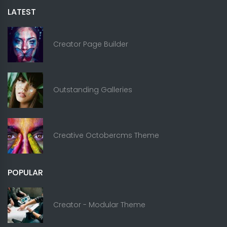
LATEST
Creator Page Builder
Outstanding Galleries
Creative Octobercms Theme
POPULAR
Creator - Modular Theme