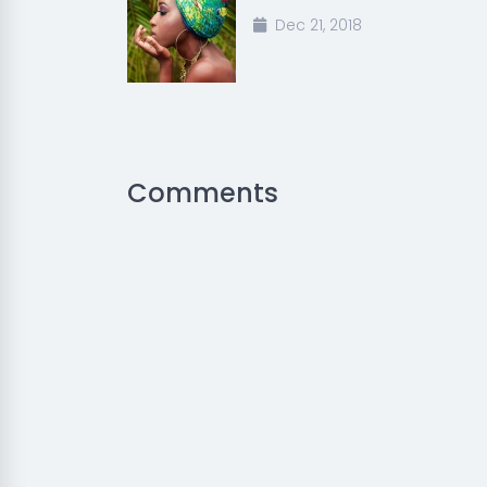
Dec 21, 2018
Comments