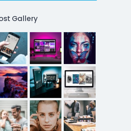
ost Gallery