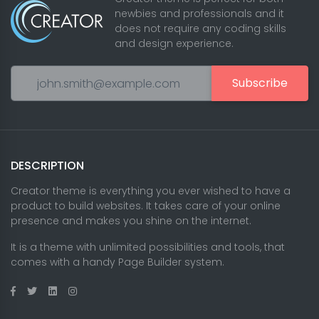
newbies and professionals and it
does not require any coding skills
and design experience.
Subscribe
DESCRIPTION
Creator theme is everything you ever wished to have a
product to build websites. It takes care of your online
presence and makes you shine on the internet.
It is a theme with unlimited possibilities and tools, that
comes with a handy Page Builder system.