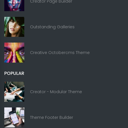
Creator Page Builder
Outstanding Galleries
Creative Octobercms Theme
POPULAR
Creator - Modular Theme
Theme Footer Builder