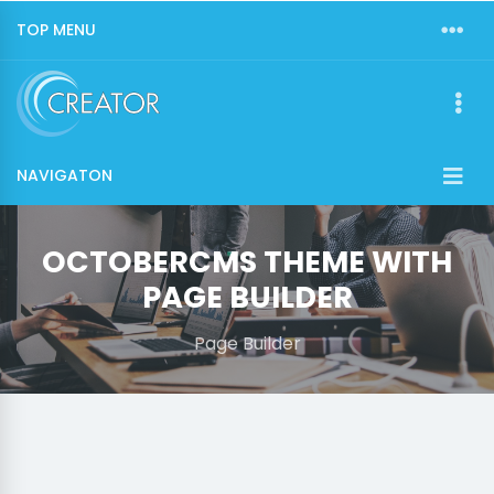
TOP MENU
NAVIGATON
OCTOBERCMS THEME WITH
PAGE BUILDER
Page Builder