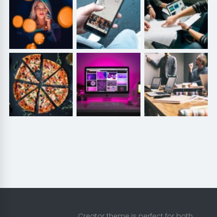
Creator theme is perfect for both