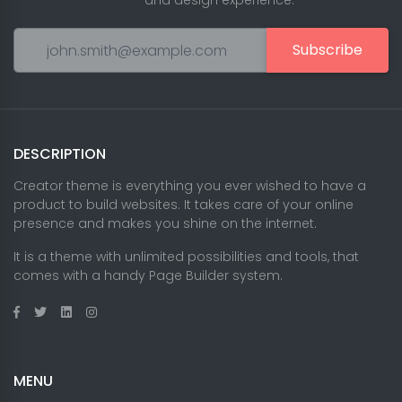
and design experience.
Subscribe
DESCRIPTION
Creator theme is everything you ever wished to have a
product to build websites. It takes care of your online
presence and makes you shine on the internet.
It is a theme with unlimited possibilities and tools, that
comes with a handy Page Builder system.
MENU