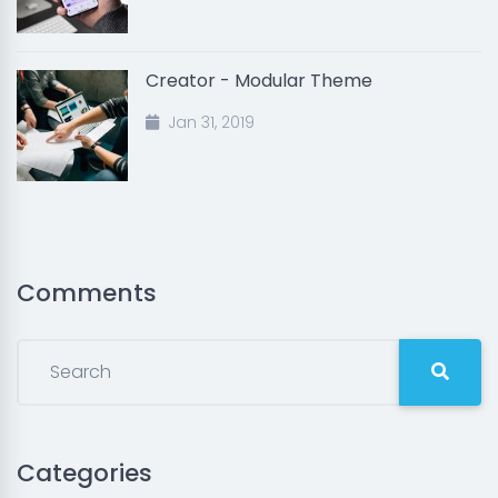
Creator - Modular Theme
Jan 31, 2019
Comments
Categories