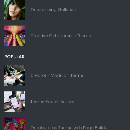
Outstanding Galleries
Creative Octobercms Theme
POPULAR
Creator - Modular Theme
Theme Footer Builder
Octobercms Theme with Page Builder