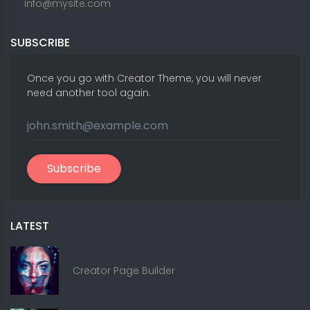
info@mysite.com
SUBSCRIBE
Once you go with Creator Theme, you will never
need another tool again.
Subscribe
LATEST
Creator Page Builder