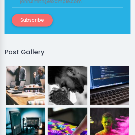
Subscribe
Post Gallery