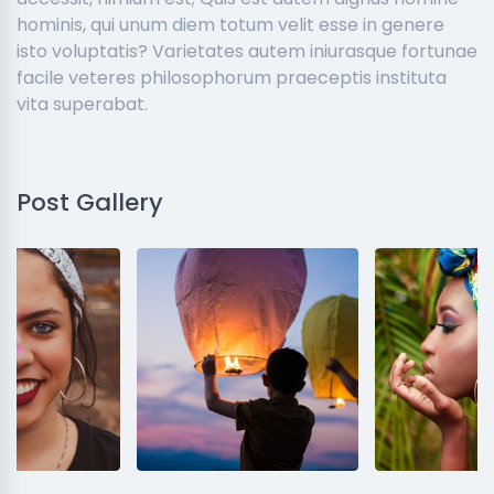
hominis, qui unum diem totum velit esse in genere
isto voluptatis? Varietates autem iniurasque fortunae
facile veteres philosophorum praeceptis instituta
vita superabat.
Post Gallery