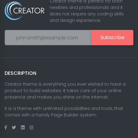
Creator theme is perfect for both
newbies and professionals and it
does not require any coding skills
and design experience.
Subscribe
DESCRIPTION
Creator theme is everything you ever wished to have a
product to build websites. It takes care of your online
presence and makes you shine on the internet.
It is a theme with unlimited possibilities and tools, that
comes with a handy Page Builder system.