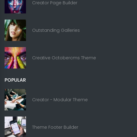
Creator Page Builder
Outstanding Galleries
Creative Octobercms Theme
POPULAR
Creator - Modular Theme
Theme Footer Builder