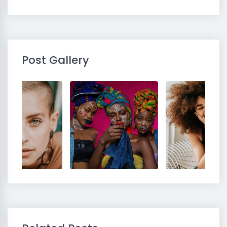
Post Gallery