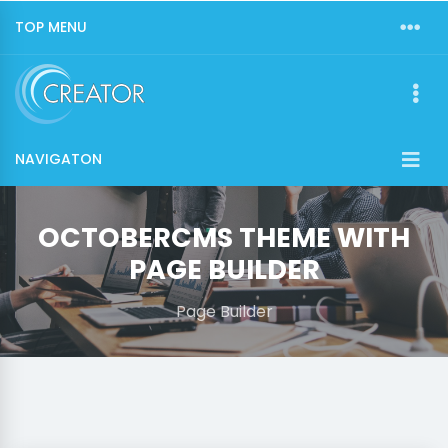
TOP MENU
NAVIGATON
OCTOBERCMS THEME WITH
PAGE BUILDER
Page Builder