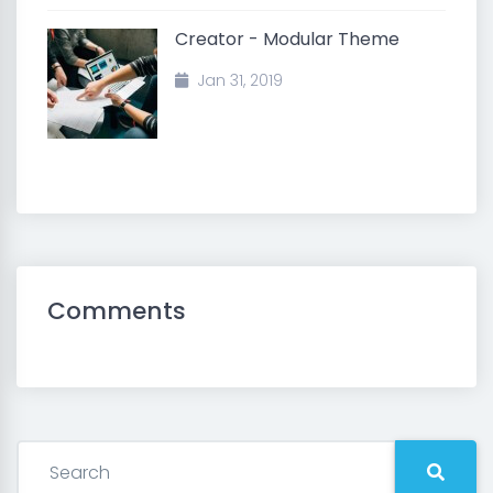
Creator - Modular Theme
Jan 31, 2019
Comments