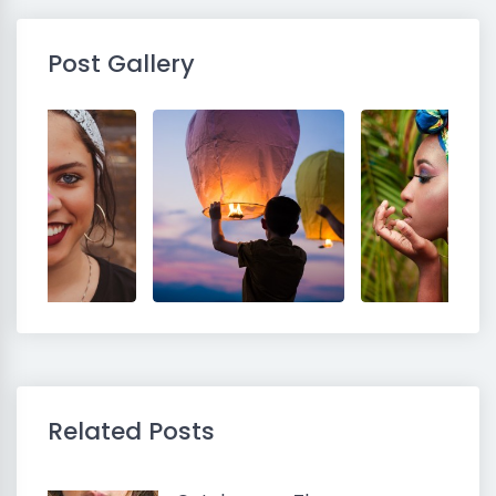
Post Gallery
Related Posts