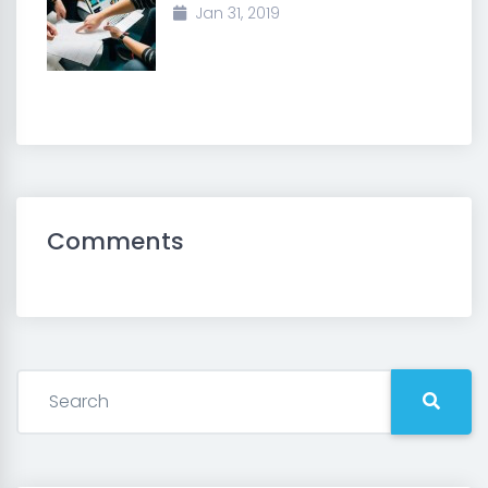
Jan 31, 2019
Comments