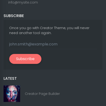
info@mysite.com
SUBSCRIBE
Once you go with Creator Theme, you will never
need another tool again.
Subscribe
LATEST
Creator Page Builder