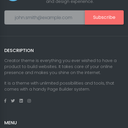
and design experience.
Subscribe
DESCRIPTION
Creator theme is everything you ever wished to have a
product to build websites. It takes care of your online
presence and makes you shine on the internet.
It is a theme with unlimited possibilities and tools, that
comes with a handy Page Builder system.
MENU