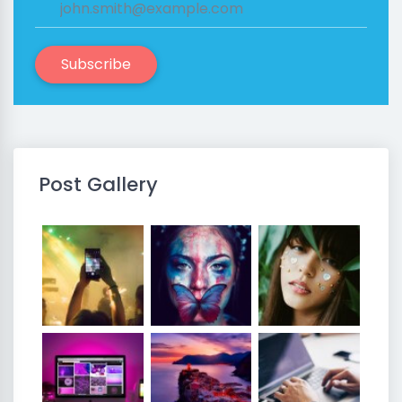
Subscribe
Post Gallery