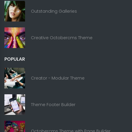
Outstanding Galleries
Creative Octobercms Theme
POPULAR
Creator - Modular Theme
Theme Footer Builder
Octobercms Theme with Page Builder