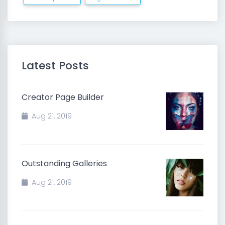
Latest Posts
Creator Page Builder
Aug 21, 2019
Outstanding Galleries
Aug 21, 2019