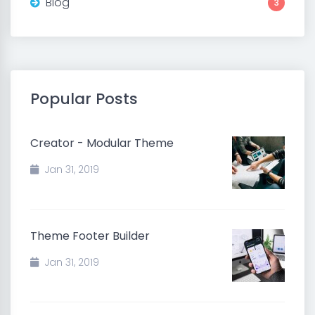
Blog
3
Popular Posts
Creator - Modular Theme
Jan 31, 2019
Theme Footer Builder
Jan 31, 2019